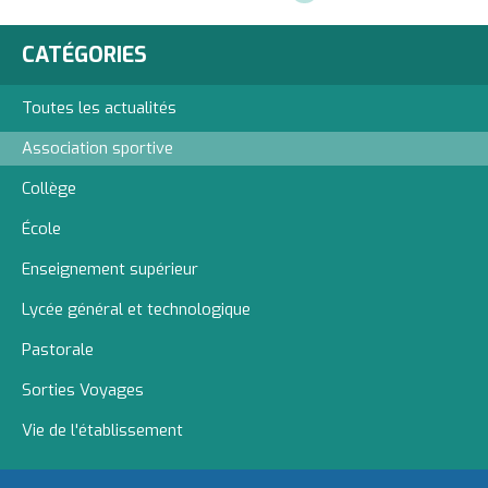
CATÉGORIES
Toutes les actualités
Association sportive
Collège
École
Enseignement supérieur
Lycée général et technologique
Pastorale
Sorties Voyages
Vie de l'établissement