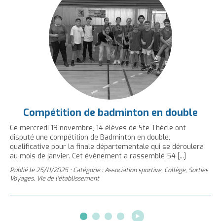
Compétition de badminton en double
Ce mercredi 19 novembre, 14 élèves de Ste Thècle ont
disputé une compétition de Badminton en double,
qualificative pour la finale départementale qui se déroulera
au mois de janvier. Cet évènement a rassemblé 54 [...]
Publié le
25/11/2025
•
Catégorie : Association sportive, Collège, Sorties
Voyages, Vie de l'établissement