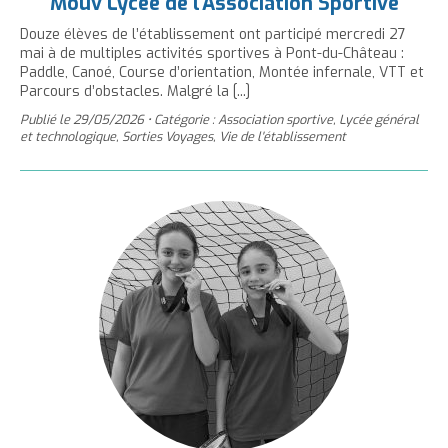
Mouv’Lycée de l’Association Sportive
Douze élèves de l’établissement ont participé mercredi 27
mai à de multiples activités sportives à Pont-du-Château :
Paddle, Canoé, Course d’orientation, Montée infernale, VTT et
Parcours d’obstacles. Malgré la [...]
Publié le
29/05/2026
•
Catégorie : Association sportive, Lycée général
et technologique, Sorties Voyages, Vie de l'établissement