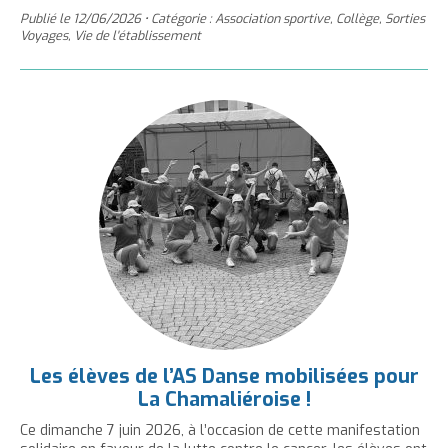
Publié le
12/06/2026
•
Catégorie : Association sportive, Collège, Sorties
Voyages, Vie de l'établissement
Les élèves de l’AS Danse mobilisées pour
La Chamaliéroise !
Ce dimanche 7 juin 2026, à l’occasion de cette manifestation