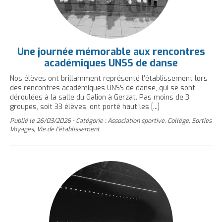
Une journée mémorable aux rencontres
académiques UNSS de danse
Nos élèves ont brillamment représenté l’établissement lors
des rencontres académiques UNSS de danse, qui se sont
déroulées à la salle du Galion à Gerzat. Pas moins de 3
groupes, soit 33 élèves, ont porté haut les [...]
Publié le
26/03/2026
•
Catégorie : Association sportive, Collège, Sorties
Voyages, Vie de l'établissement