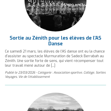
Sortie au Zénith pour les élèves de l’AS
Danse
Ce samedi 21 mars, les élèves de l’AS danse ont eu la chance
d’assister au spectacle Murmuration de Sadeck Berrabah au
Zénith. Une sortie forte de sens, qui vient récompenser tout
leur travail mené autour de [...]
Publié le
23/03/2026
•
Catégorie : Association sportive, Collège, Sorties
Voyages, Vie de l'établissement