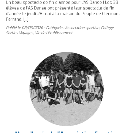
Un beau spectacle de fin d’année pour l’AS Danse ! Les 38
élèves de l’AS Danse ont présenté leur spectacle de fin
d’année le jeudi 28 mai à la maison du Peuple de Clermont-
Ferrand, [...]
Publié le
08/06/2026
•
Catégorie : Association sportive, Collège,
Sorties Voyages, Vie de l'établissement