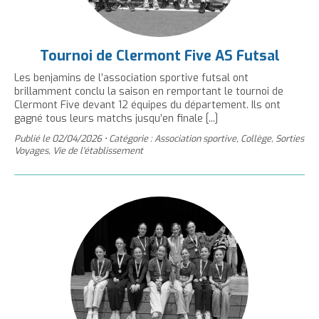
Tournoi de Clermont Five AS Futsal
Les benjamins de l’association sportive futsal ont
brillamment conclu la saison en remportant le tournoi de
Clermont Five devant 12 équipes du département. Ils ont
gagné tous leurs matchs jusqu’en finale [...]
Publié le
02/04/2026
•
Catégorie : Association sportive, Collège, Sorties
Voyages, Vie de l'établissement