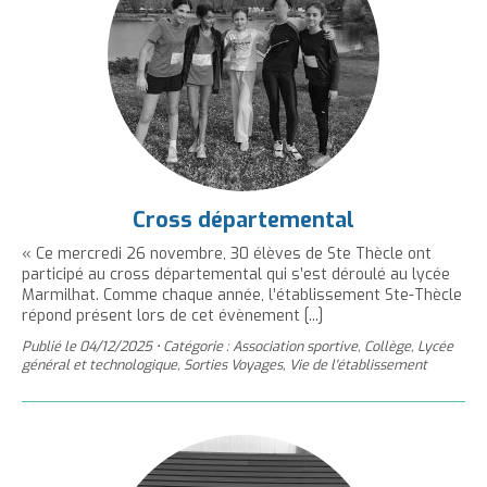
Cross départemental
« Ce mercredi 26 novembre, 30 élèves de Ste Thècle ont
participé au cross départemental qui s’est déroulé au lycée
Marmilhat. Comme chaque année, l’établissement Ste-Thècle
répond présent lors de cet évènement [...]
Publié le
04/12/2025
•
Catégorie : Association sportive, Collège, Lycée
général et technologique, Sorties Voyages, Vie de l'établissement