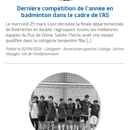
Dernière compétition de l’année en
badminton dans le cadre de l’AS
Le mercredi 25 mars s’est déroulée la finale départementale
de Badminton en double, regroupant toutes les meilleures
équipes du Puy de Dôme. Sainte-Thècle avait une équipe
qualifiée dans la catégorie benjamine fille [...]
Publié le
02/04/2026
•
Catégorie : Association sportive, Collège, Sorties
Voyages, Vie de l'établissement