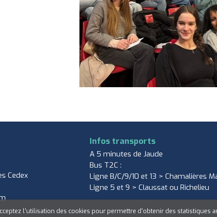
Infos transports
A 5 minutes de Jaude
Bus T2C :
es Cedex
Ligne B/C/9/10 et 13 > Chamalières Ma
Ligne 5 et 9 > Claussat ou Richelieu
om
cceptez l’utilisation des cookies pour permettre d'obtenir des statistiques 