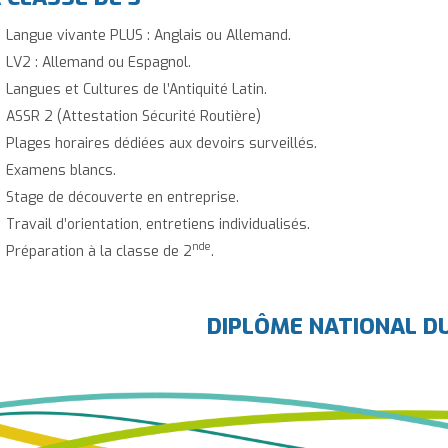
Langue vivante PLUS : Anglais ou Allemand.
LV2 : Allemand ou Espagnol.
Langues et Cultures de l’Antiquité Latin.
ASSR 2 (Attestation Sécurité Routière)
Plages horaires dédiées aux devoirs surveillés.
Examens blancs.
Stage de découverte en entreprise.
Travail d’orientation, entretiens individualisés.
nde
Préparation à la classe de 2
.
DIPLÔME NATIONAL D