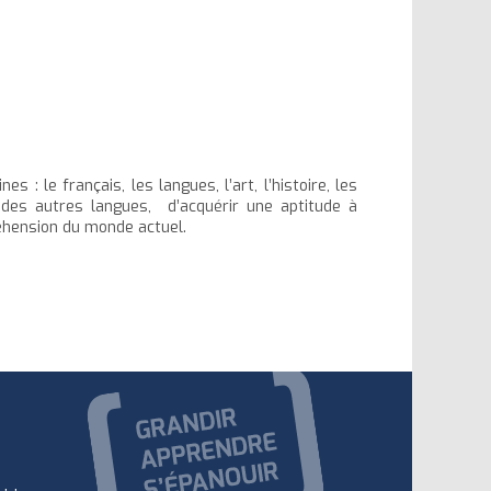
s : le français, les langues, l’art, l’histoire, les
des autres langues, d’acquérir une aptitude à
éhension du monde actuel.