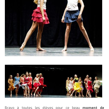
Bravo à toutes les élèves pour ce beau
moment de