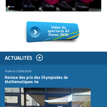
Vidéo du
spectacle AS
Danse 2026
ACTUALITÉS
Publié le
23/06/2026
Remise des prix des Olympiades de
Mathématiques 4e