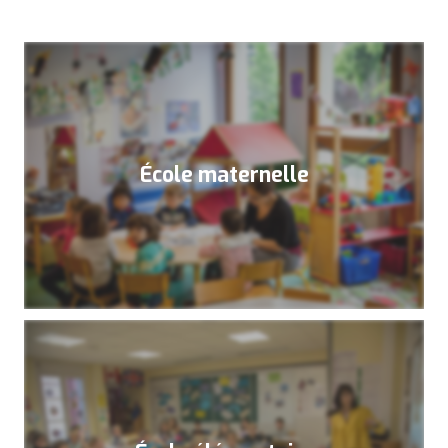
École maternelle