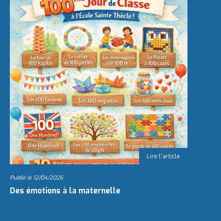
Publié le
12/04/2026
Des émotions à la maternelle