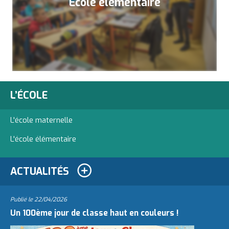
École élémentaire
L’ÉCOLE
L'école maternelle
L'école élémentaire
ACTUALITÉS
Publié le
22/04/2026
Un 100ème jour de classe haut en couleurs !