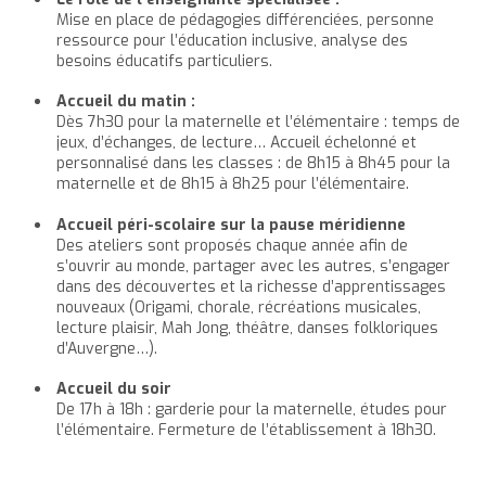
Mise en place de pédagogies différenciées, personne
ressource pour l’éducation inclusive, analyse des
besoins éducatifs particuliers.
Accueil du matin :
Dès 7h30 pour la maternelle et l’élémentaire : temps de
jeux, d’échanges, de lecture… Accueil échelonné et
personnalisé dans les classes : de 8h15 à 8h45 pour la
maternelle et de 8h15 à 8h25 pour l’élémentaire.
Accueil péri-scolaire sur la pause méridienne
Des ateliers sont proposés chaque année afin de
s’ouvrir au monde, partager avec les autres, s’engager
dans des découvertes et la richesse d’apprentissages
nouveaux (Origami, chorale, récréations musicales,
lecture plaisir, Mah Jong, théâtre, danses folkloriques
d’Auvergne…).
Accueil du soir
De 17h à 18h : garderie pour la maternelle, études pour
l’élémentaire. Fermeture de l’établissement à 18h30.