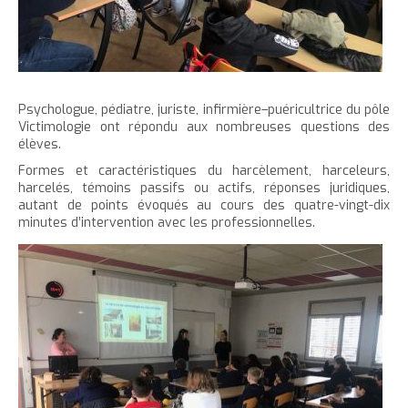
e
Psychologue, pédiatre, juriste, infirmière–puéricultrice du pôle
Victimologie ont répondu aux nombreuses questions des
élèves.
Formes et caractéristiques du harcèlement, harceleurs,
harcelés, témoins passifs ou actifs, réponses juridiques,
autant de points évoqués au cours des quatre-vingt-dix
minutes d’intervention avec les professionnelles.