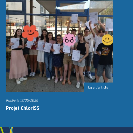
Publié le
19/06/2026
Projet ChlorISS