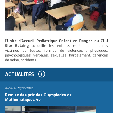
L’
Unité d’Accueil Pédiatrique Enfant en Danger du CHU
Site Estaing
accueille les enfants et les adolescents
victimes de toutes formes de violences : physiques,
psychologiques, verbales, sexuelles, harcèlement, carences
de soins, accidents.
ACTUALITÉS
Publié le
23/06/2026
Remise des prix des Olympiades de
Mathématiques 4e