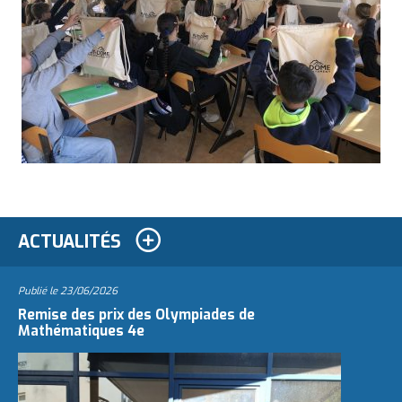
ACTUALITÉS
Publié le
23/06/2026
Remise des prix des Olympiades de
Mathématiques 4e