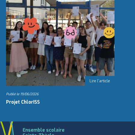
Publié le
19/06/2026
Projet ChlorISS
Ensemble scolaire