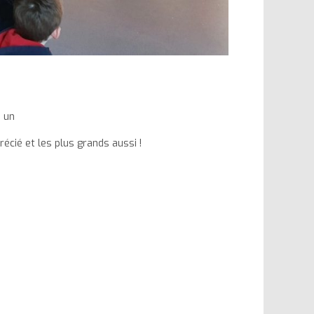
, un
récié et les plus grands aussi !