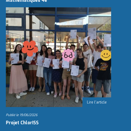
Mathématiques 4e
Publié le
19/06/2026
Projet ChlorISS