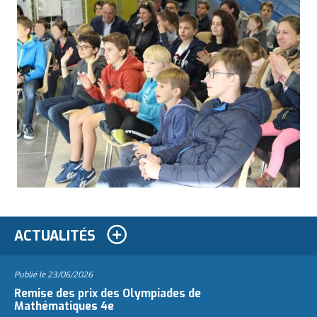
ACTUALITÉS
Publié le
23/06/2026
Remise des prix des Olympiades de
Mathématiques 4e