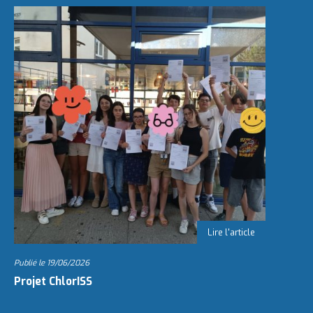
Publié le
19/06/2026
Projet ChlorISS