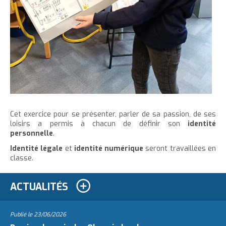
Cet exercice pour se présenter, parler de sa passion, de ses
loisirs a permis à chacun de définir son
identité
personnelle
.
Identité légale
et
identité numérique
seront travaillées en
classe.
ACTUALITÉS
Publié le
23/06/2026