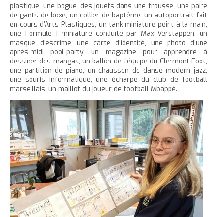
plastique, une bague, des jouets dans une trousse, une paire
de gants de boxe, un collier de baptême, un autoportrait fait
en cours d’Arts Plastiques, un tank miniature peint à la main,
une Formule 1 miniature conduite par Max Verstappen, un
masque d’escrime, une carte d’identité, une photo d’une
après-midi pool-party, un magazine pour apprendre à
dessiner des mangas, un ballon de l’équipe du Clermont Foot,
une partition de piano, un chausson de danse modern jazz,
une souris informatique, une écharpe du club de football
marseillais, un maillot du joueur de football Mbappé.