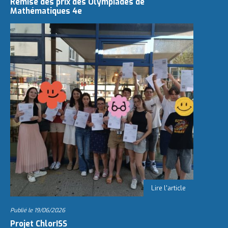
Remise des prix des Olympiades de
Mathématiques 4e
Publié le
19/06/2026
Projet ChlorISS