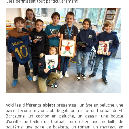
il les définissait tout particulièrement.
Voici les différents
objets
présentés : un âne en peluche, une
paire d’écouteurs, un club de golf, un maillot de football du FC
Barcelone, un cochon en peluche, un dessin, une boucle
d’oreille, un ballon de football, un oreiller, une médaille de
baptême, une paire de baskets, un roman, un marteau en