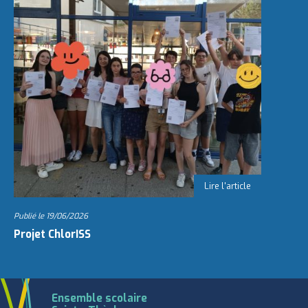
Publié le
19/06/2026
Projet ChlorISS
Ensemble scolaire