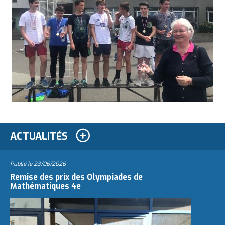
ACTUALITÉS
Publié le
23/06/2026
Remise des prix des Olympiades de
Mathématiques 4e