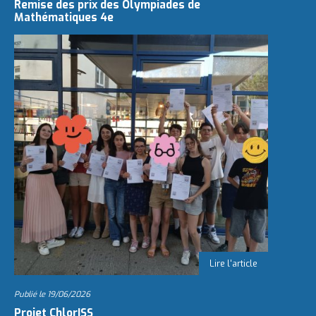
Remise des prix des Olympiades de
Mathématiques 4e
Publié le
19/06/2026
Projet ChlorISS