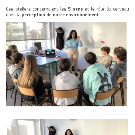
Ces ateliers concernaient les
5 sens
et le rôle du cerveau
dans la
perception de notre environnement
.