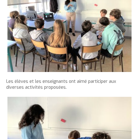
Les élèves et les enseignants ont aimé participer aux
diverses activités proposées.