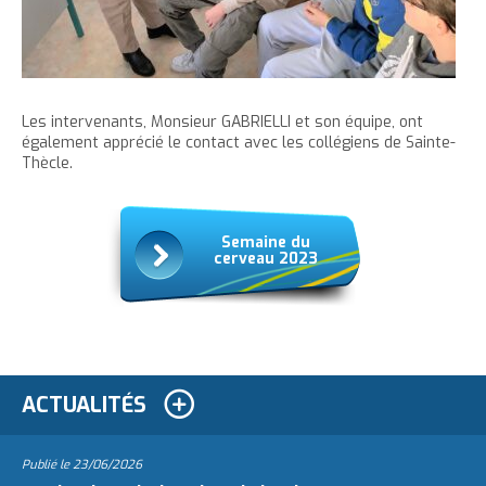
Les intervenants, Monsieur GABRIELLI et son équipe, ont
également apprécié le contact avec les collégiens de Sainte-
Thècle.
Semaine du
cerveau 2023
ACTUALITÉS
Publié le
23/06/2026