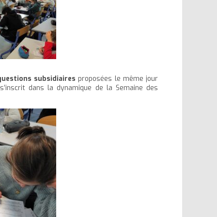
questions subsidiaires
proposées le même jour
s’inscrit dans la dynamique de la Semaine des