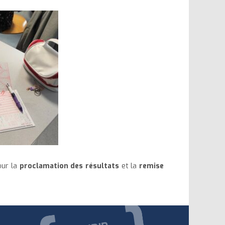
our la
proclamation des résultats
et la
remise