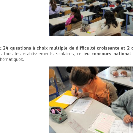
c
24 questions à choix multiple de difficulté croissante et 2 
s tous les établissements scolaires, ce
jeu-concours national
hématiques.