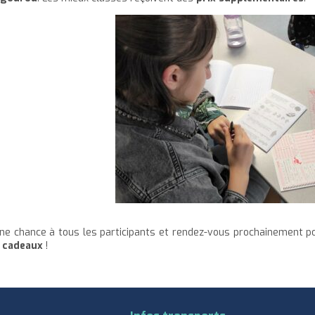
ne chance à tous les participants et rendez-vous prochainement p
 cadeaux
!