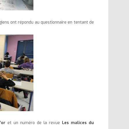
légiens ont répondu au questionnaire en tentant de
’or
et un numéro de la revue
Les malices du