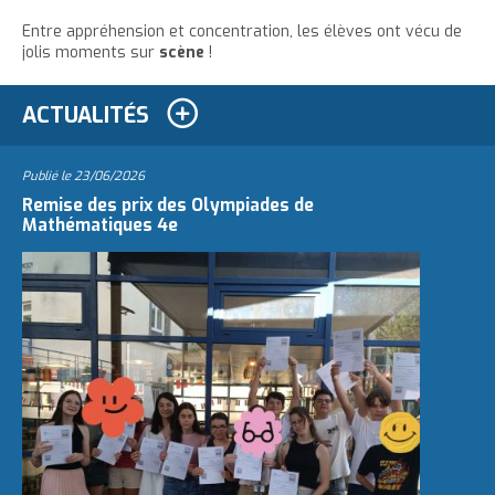
Entre appréhension et concentration, les élèves ont vécu de
jolis moments sur
scène
!
ACTUALITÉS
Publié le
23/06/2026
Remise des prix des Olympiades de
Mathématiques 4e