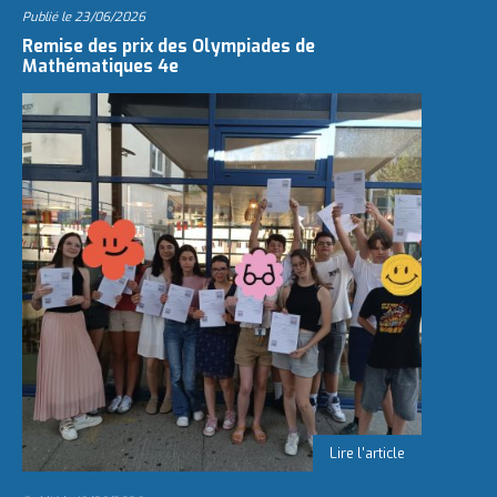
Publié le
23/06/2026
Remise des prix des Olympiades de
Mathématiques 4e