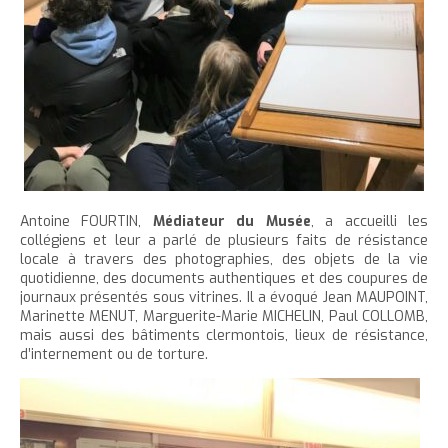
Antoine FOURTIN,
Médiateur du Musée
, a accueilli les
collégiens et leur a parlé de plusieurs faits de résistance
locale à travers des photographies, des objets de la vie
quotidienne, des documents authentiques et des coupures de
journaux présentés sous vitrines. Il a évoqué Jean MAUPOINT,
Marinette MENUT, Marguerite-Marie MICHELIN, Paul COLLOMB,
mais aussi des bâtiments clermontois, lieux de résistance,
d’internement ou de torture.