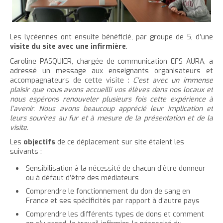
Les lycéennes ont ensuite bénéficié, par groupe de 5, d’une
visite du site avec une infirmière
.
Caroline PASQUIER, chargée de communication EFS AURA, a
adressé un message aux enseignants organisateurs et
accompagnateurs de cette visite :
C’est avec un immense
plaisir que nous avons accueilli vos élèves dans nos locaux et
nous espérons renouveler plusieurs fois cette expérience à
l’avenir. Nous avons beaucoup apprécié leur implication et
leurs sourires au fur et à mesure de la présentation et de la
visite.
Les
objectifs
de ce déplacement sur site étaient les
suivants :
Sensibilisation à la nécessité de chacun d’être donneur
ou à défaut d’être des médiateurs
Comprendre le fonctionnement du don de sang en
France et ses spécificités par rapport à d’autre pays
Comprendre les différents types de dons et comment