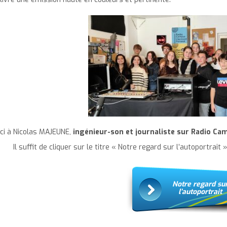
ci à Nicolas MAJEUNE,
ingénieur-son
et journaliste sur Radio Ca
Il suffit de cliquer sur le titre « Notre regard sur l’autoportrai
Notre regard su
l’autoportrait