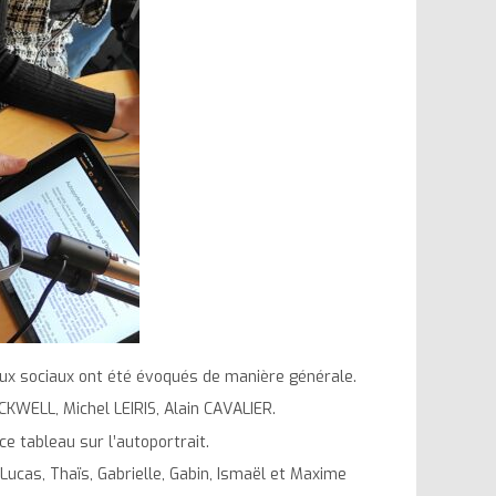
eaux sociaux ont été évoqués de manière générale.
KWELL, Michel LEIRIS, Alain CAVALIER.
e tableau sur l’autoportrait.
, Lucas, Thaïs, Gabrielle, Gabin, Ismaël et Maxime