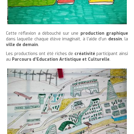
Cette réflexion a débouché sur une
production graphique
dans laquelle chaque élève imaginait, à l’aide d’un
dessin
, la
ville de demain
.
Les productions ont été riches de
créativité
participant ainsi
au
Parcours d’Education Artistique et Culturelle
.