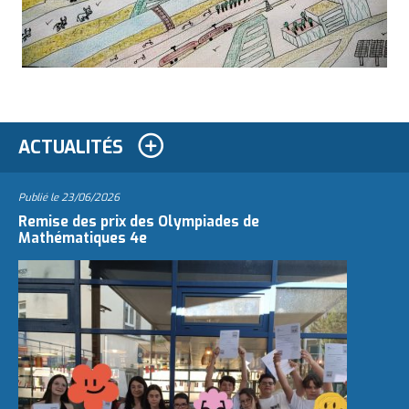
ACTUALITÉS
Publié le
23/06/2026
Remise des prix des Olympiades de
Mathématiques 4e