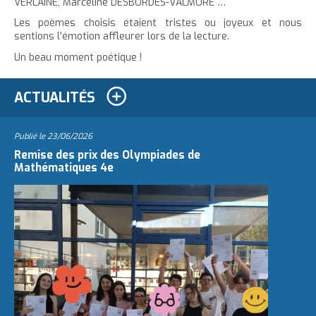
VERLAINE, Marceline DESBORDES-VALMORE …
Les poèmes choisis étaient tristes ou joyeux et nous
sentions l’émotion affleurer lors de la lecture.
Un beau moment poétique !
ACTUALITÉS
Publié le
23/06/2026
Remise des prix des Olympiades de
Mathématiques 4e