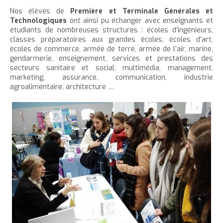
e
Nos élèves de
Première et Terminale Générales et
Technologiques
ont ainsi pu échanger avec enseignants et
étudiants de nombreuses structures : écoles d’ingénieurs,
classes préparatoires aux grandes écoles, écoles d’art,
écoles de commerce, armée de terre, armée de l’air, marine,
gendarmerie, enseignement, services et prestations des
secteurs sanitaire et social, multimédia, management,
marketing, assurance, communication, industrie
agroalimentaire, architecture …