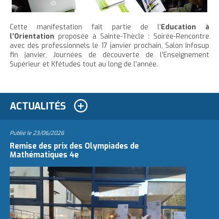
Cette manifestation fait partie de l’
Education à
l’Orientation
proposée à Sainte-Thècle : Soirée-Rencontre
avec des professionnels le 17 janvier prochain, Salon Infosup
fin janvier, Journées de découverte de l’Enseignement
Supérieur et Kfétudes tout au long de l’année.
ACTUALITÉS
Publié le
23/06/2026
Remise des prix des Olympiades de
Mathématiques 4e