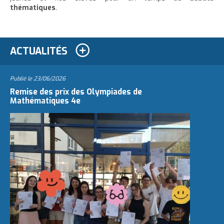
thématiques
.
ACTUALITÉS
Publié le
23/06/2026
Remise des prix des Olympiades de
Mathématiques 4e