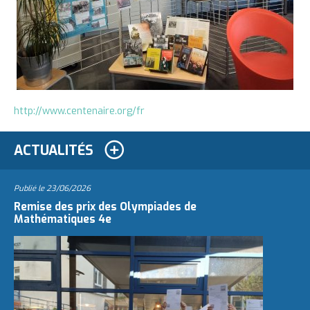
http://www.centenaire.org/fr
ACTUALITÉS
Publié le
23/06/2026
Remise des prix des Olympiades de
Mathématiques 4e