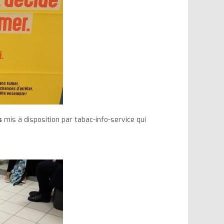
s
mis à disposition par tabac-info-service qui