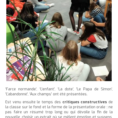
‘Farce normande’, ‘L’enfant’, ‘La dote’, ‘Le Papa de Simon’,
‘L’abandonné’, ‘Aux champs’ ont été présentées.
Est venu ensuite le temps des
critiques constructives
de
la classe sur le fond et la forme de la présentation orale : ne
pas faire un résumé trop long ou qui dévoile la fin de la
nouvelle, choisir un extrait où se mêlent émotion et suspens,