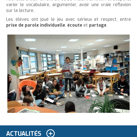
varier le vocabulaire, argumenter, avoir une vraie réflexion
sur la lecture.
Les élèves ont joué le jeu avec sérieux et respect, entre
prise de parole individuelle
,
écoute
et
partage
.
ACTUALITÉS