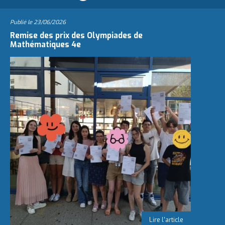
Publié le
23/06/2026
Remise des prix des Olympiades de
Mathématiques 4e