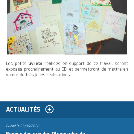
Les petits
livrets
réalisés en support de ce travail seront
exposés prochainement au CDI et permettront de mettre en
valeur de très jolies réalisations.
ACTUALITÉS
Publié le
23/06/2026