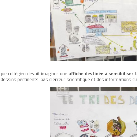
que collégien devait imaginer une
affiche destinée à sensibiliser 
 dessins pertinents, pas d’erreur scientifique et des informations cl