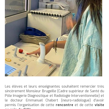
Les élèves et leurs enseignantes souhaitent remercier très
sincèrement Monsieur Brugeille (Cadre supérieur de Santé du
Pôle Imagerie Diagnostique et Radiologie Interventionnelle) et
le docteur Emmanuel Chabert (neuro-radiologue) d’avoir
permis l’organisation de cette
rencontre
et de cette
visite