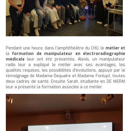
e
Pendant une heure, dans l’amphithéâtre du CHU, le
métier et
la
formation de
manipulateur en électroradiographie
médicale
leur ont été présentés. Alexis, un manipulateur
radio leur a expliqué le métier avec ses avantages, les
qualités requises, les possibilités d’évolutions, appuyé par le
témoignage de Madame Dequaire et Madame Fonlupt, toutes
deux cadres de santé. Ensuite Sarah, étudiante en DE MERM
leur a présenté la formation associée à ce métier.