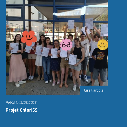
Publié le
19/06/2026
Projet ChlorISS