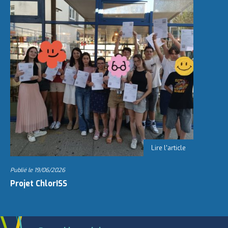
Publié le
19/06/2026
Projet ChlorISS