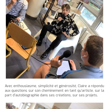
Avec enthousiasme, simplicité et générosité, Claire a répondu
aux questions sur son cheminement en tant qu’artiste, sur la
part d’autobiographie dans ses créations, sur ses projets.