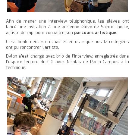
Afin de mener une interview téléphonique, les élèves ont
lancé une invitation à une ancienne élève de Sainte-Thècle,
artiste de rap, pour connaître son
parcours artistique
.
C’est finalement « en chair et en os » que nos 12 collégiens
ont pu rencontrer l’artiste.
Dylan s’est chargé avec brio de l’interview, enregistrée dans
l’espace lecture du CDI avec Nicolas de Radio Campus à la
technique.