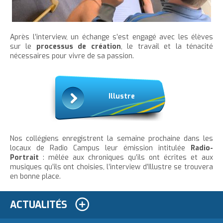
Après l’interview, un échange s’est engagé avec les élèves
sur le
processus de création
, le travail et la ténacité
nécessaires pour vivre de sa passion.
Illustre
Nos collégiens enregistrent la semaine prochaine dans les
locaux de Radio Campus leur émission intitulée
Radio-
Portrait
: mêlée aux chroniques qu’ils ont écrites et aux
musiques qu’ils ont choisies, l’interview d’Illustre se trouvera
en bonne place.
ACTUALITÉS