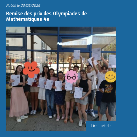
Publié le
23/06/2026
Remise des prix des Olympiades de
Mathématiques 4e