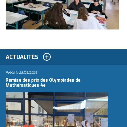
ACTUALITÉS
Publié le
23/06/2026
Remise des prix des Olympiades de
Mathématiques 4e