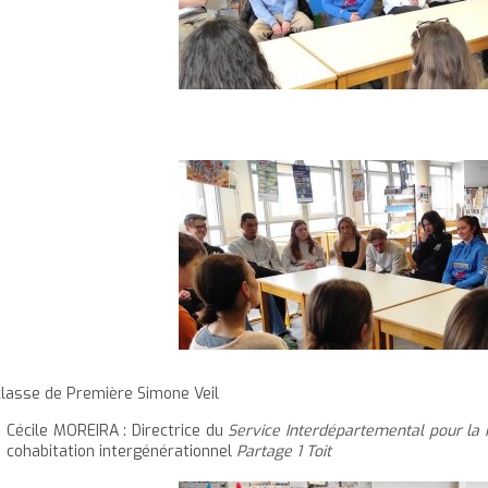
classe de Première Simone Veil
Cécile MOREIRA : Directrice du
Service Interdépartemental pour la 
cohabitation intergénérationnel
Partage 1 Toit