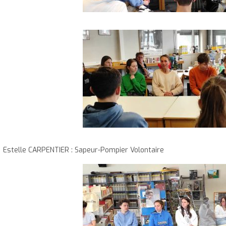
Estelle CARPENTIER : Sapeur-Pompier Volontaire