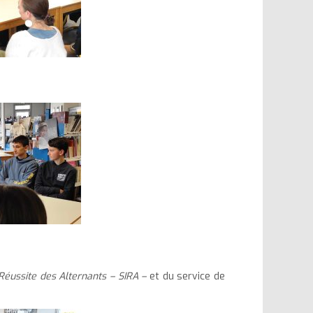
Réussite des Alternants – SIRA –
et du service de