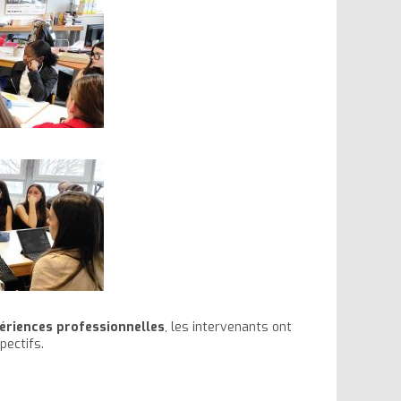
ériences professionnelles
, les intervenants ont
ectifs.