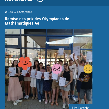
Publié le
23/06/2026
Remise des prix des Olympiades de
Mathématiques 4e