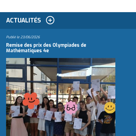
ACTUALITÉS
Publié le
23/06/2026
Remise des prix des Olympiades de
Mathématiques 4e