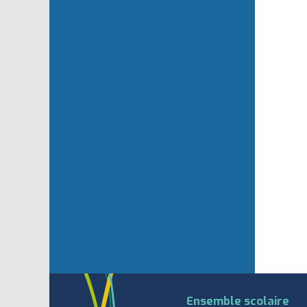
Ensemble scolaire