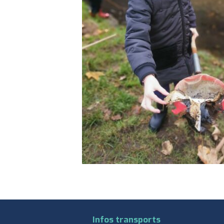
Infos transports