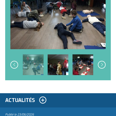
ACTUALITÉS
Publié le
23/06/2026