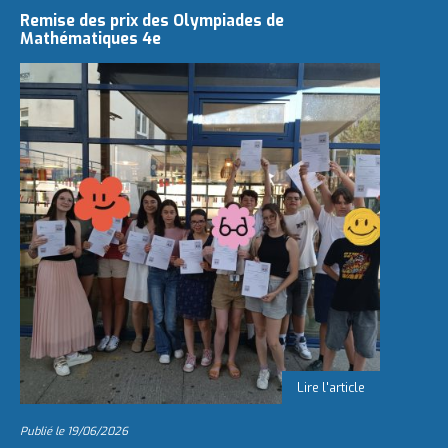
Remise des prix des Olympiades de
Mathématiques 4e
Publié le
19/06/2026