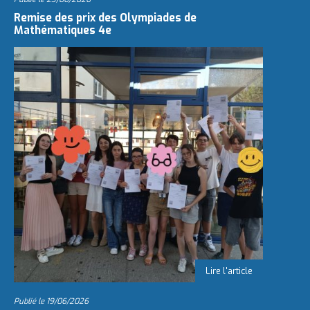
Remise des prix des Olympiades de
Mathématiques 4e
Publié le
19/06/2026