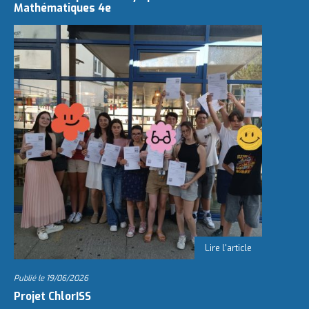
Mathématiques 4e
Publié le
19/06/2026
Projet ChlorISS