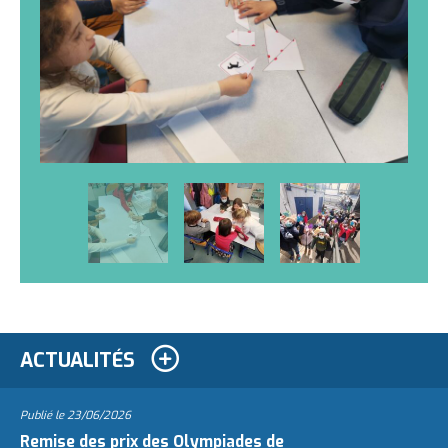
ACTUALITÉS
Publié le
23/06/2026
Remise des prix des Olympiades de