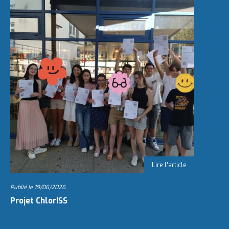
Publié le
19/06/2026
Projet ChlorISS