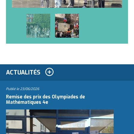
ACTUALITÉS
Publié le
23/06/2026
Remise des prix des Olympiades de
Mathématiques 4e