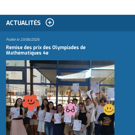
ACTUALITÉS
Publié le
23/06/2026
Remise des prix des Olympiades de
Mathématiques 4e