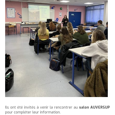
Ils ont été invités à venir la rencontrer au
salon AUVERSUP
pour compléter leur information.